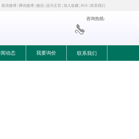
新浪微博
|
腾讯微博
|
微信
|
设为主页
|
加入收藏
|
RSS
|
联系我们
咨询热线:
新闻动态
我要询价
联系我们