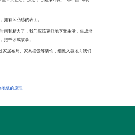
，拥有凹凸感的表面。
时间和精力了，我们应该更好地享受生活，集成墙
，把书读成故事。
过家居布局、家具摆设等装饰，细致入微地向我们
热地板的原理