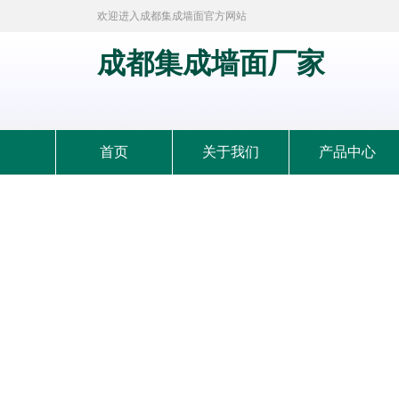
欢迎进入成都集成墙面官方网站
成都集成墙面厂家
首页
关于我们
产品中心