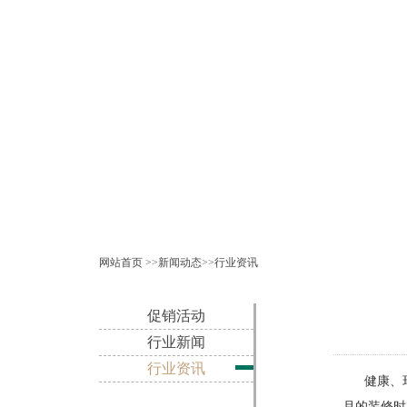
网站首页
>>
新闻动态
>>
行业资讯
促销活动
行业新闻
行业资讯
健康、环
月的装修时