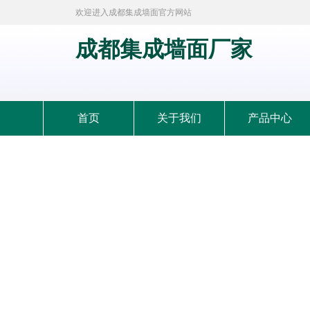
欢迎进入成都集成墙面官方网站
成都集成墙面厂家
首页
关于我们
产品中心