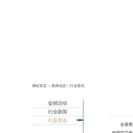
网站首页
>>
新闻动态
>>
行业资讯
促销活动
行业新闻
行业资讯
全屋整装
材用同花色