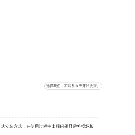
选择我们，家居从今天开始改变。
式安装方式，在使用过程中出现问题只需将损坏板