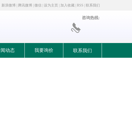
新浪微博
|
腾讯微博
|
微信
|
设为主页
|
加入收藏
|
RSS
|
联系我们
咨询热线:
新闻动态
我要询价
联系我们