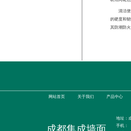
清洁便利
的硬度和韧
其防潮防火
网站首页
关于我们
产品中心
地址：
手机：
成都集成墙面