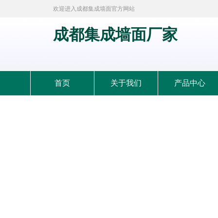
欢迎进入成都集成墙面官方网站
成都集成墙面厂家
首页
关于我们
产品中心