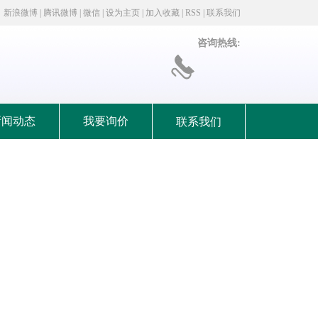
新浪微博
|
腾讯微博
|
微信
|
设为主页
|
加入收藏
|
RSS
|
联系我们
咨询热线:
新闻动态
我要询价
联系我们