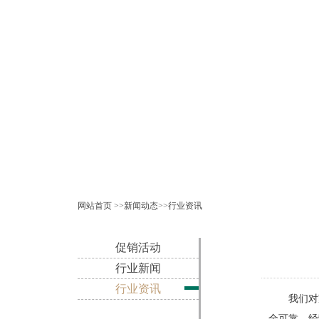
网站首页
>>
新闻动态
>>
行业资讯
促销活动
行业新闻
行业资讯
我们对家
全可靠，经