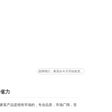
选择我们，家居从今天开始改变。
又省力
家装产品是很有市场的，专业品质，市场广阔，安