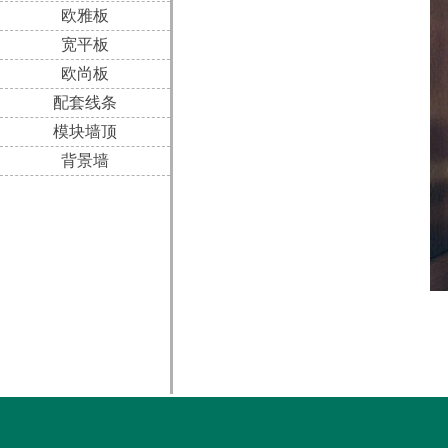
欧雅板
宽平板
欧尚板
配套线条
模块墙顶
背景墙