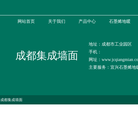
网站首页
关于我们
产品中心
石墨烯地暖
地址：成都市工业园区
手机：
成都集成墙面
网址：www.jcqiangmian.c
主要服务：宜兴石墨烯地
成都集成墙面