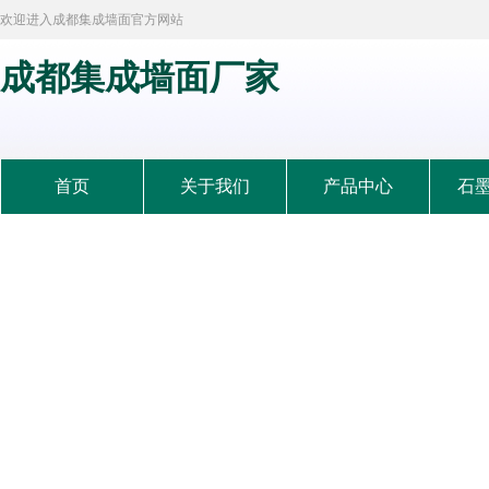
欢迎进入成都集成墙面官方网站
成都集成墙面厂家
首页
关于我们
产品中心
石