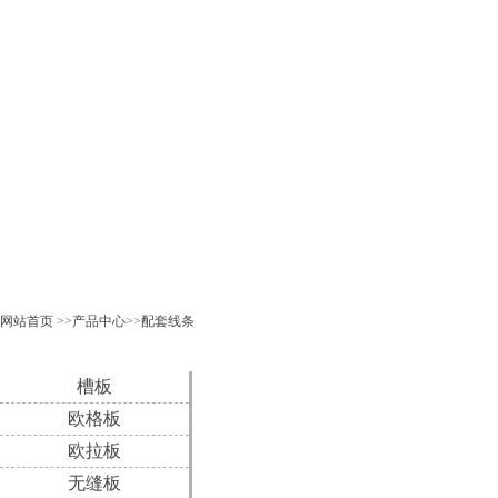
网站首页
>>
产品中心
>>
配套线条
槽板
欧格板
欧拉板
无缝板