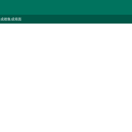
成都集成墙面